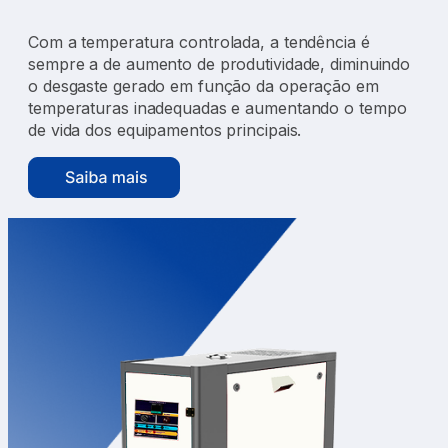
Com a temperatura controlada, a tendência é
sempre a de aumento de produtividade, diminuindo
o desgaste gerado em função da operação em
temperaturas inadequadas e aumentando o tempo
de vida dos equipamentos principais.