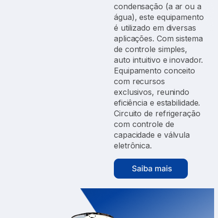
condensação (a ar ou a
água), este equipamento
é utilizado em diversas
aplicações. Com sistema
de controle simples,
auto intuitivo e inovador.
Equipamento conceito
com recursos
exclusivos, reunindo
eficiência e estabilidade.
Circuito de refrigeração
com controle de
capacidade e válvula
eletrônica.