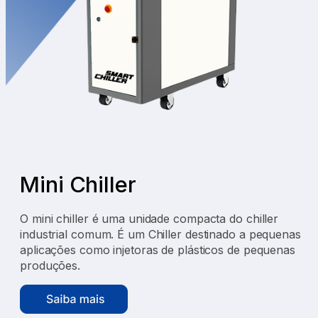
Mini Chiller
O mini chiller é uma unidade compacta do chiller
industrial comum. É um Chiller destinado a pequenas
aplicações como injetoras de plásticos de pequenas
produções.