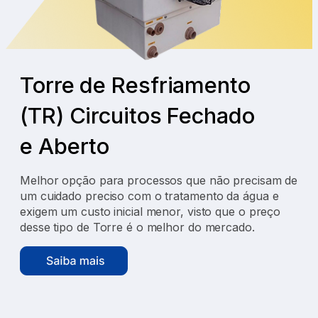
Torre de Resfriamento
(TR) Circuitos Fechado
e Aberto
Melhor opção para processos que não precisam de
um cuidado preciso com o tratamento da água e
exigem um custo inicial menor, visto que o preço
desse tipo de Torre é o melhor do mercado.