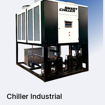
Chiller Industrial