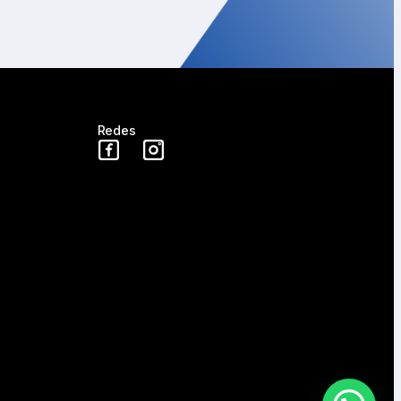
Redes