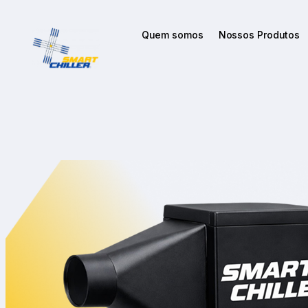
Quem somos
Nossos Produtos