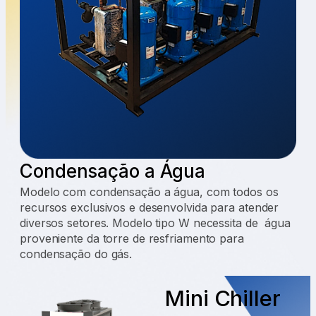
Condensação a Água
Modelo com condensação a água, com todos os
recursos exclusivos e desenvolvida para atender
diversos setores. Modelo tipo W necessita de água
proveniente da torre de resfriamento para
condensação do gás.
Mini Chiller