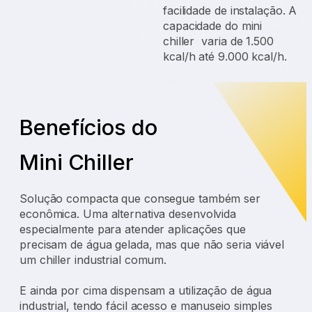
facilidade de instalação. A
capacidade do mini
chiller varia de 1.500
kcal/h até 9.000 kcal/h.
Benefícios do
Mini Chiller
Solução compacta que consegue também ser
econômica. Uma alternativa desenvolvida
especialmente para atender aplicações que
precisam de água gelada, mas que não seria viável
um chiller industrial comum.
E ainda por cima dispensam a utilização de água
industrial, tendo fácil acesso e manuseio simples