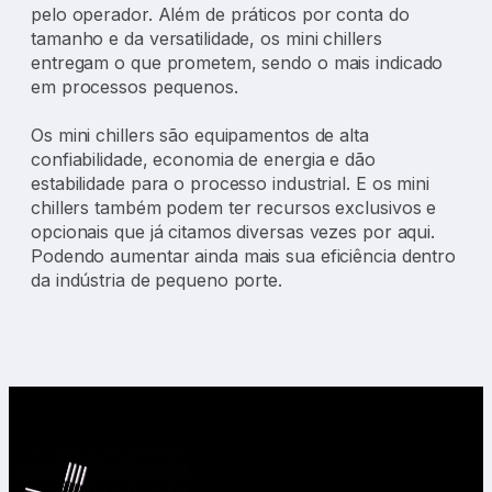
pelo operador. Além de práticos por conta do
tamanho e da versatilidade, os mini chillers
entregam o que prometem, sendo o mais indicado
em processos pequenos.
Os mini chillers são equipamentos de alta
confiabilidade, economia de energia e dão
estabilidade para o processo industrial. E os mini
chillers também podem ter recursos exclusivos e
opcionais que já citamos diversas vezes por aqui.
Podendo aumentar ainda mais sua eficiência dentro
da indústria de pequeno porte.