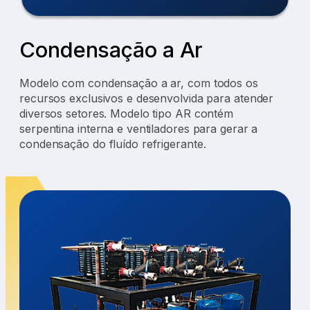
Condensação a Ar
Modelo com condensação a ar, com todos os
recursos exclusivos e desenvolvida para atender
diversos setores. Modelo tipo AR contém
serpentina interna e ventiladores para gerar a
condensação do fluído refrigerante.