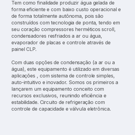
Tem como finalidade produzir água gelada de
forma eficiente e com baixo custo operacional e
de forma totalmente autônoma, pois são
construídos com tecnologia de ponta, tendo em
seu coração compressores herméticos scroll,
condensadores resfriados a ar ou água,
evaporador de placas e controle através de
painel CLP.
Com duas opções de condensação (a ar ou a
água), este equipamento é utilizado em diversas
aplicações , com sistema de controle simples,
auto-intuitivo e inovador. Somos os primeiros a
lançarem um equipamento conceito com
recursos exclusivos, reunindo eficiência e
estabilidade. Circuito de refrigeração com
controle de capacidade e válvula eletrônica.