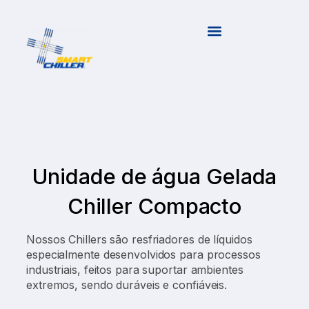
Unidade de água Gelada
Chiller Compacto
Nossos Chillers são resfriadores de líquidos
especialmente desenvolvidos para processos
industriais, feitos para suportar ambientes
extremos, sendo duráveis e confiáveis.